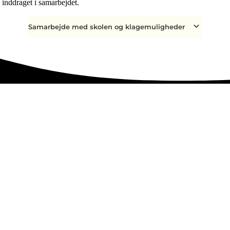
 inddraget i samarbejdet.
Samarbejde med skolen og klagemuligheder