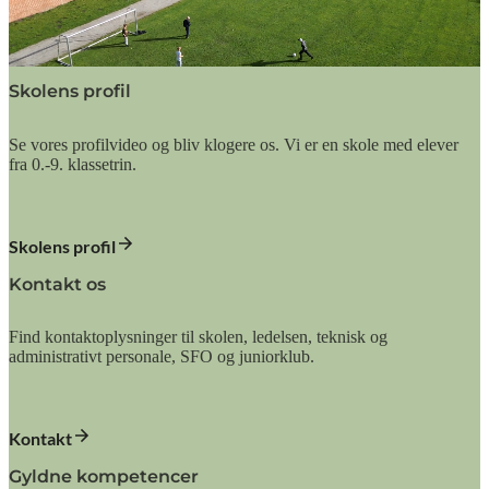
Skolens profil
Se vores profilvideo og bliv klogere os. Vi er en skole med elever
fra 0.-9. klassetrin.
Skolens profil
Kontakt os
Find kontaktoplysninger til skolen, ledelsen, teknisk og
administrativt personale, SFO og juniorklub.
Kontakt
Gyldne kompetencer