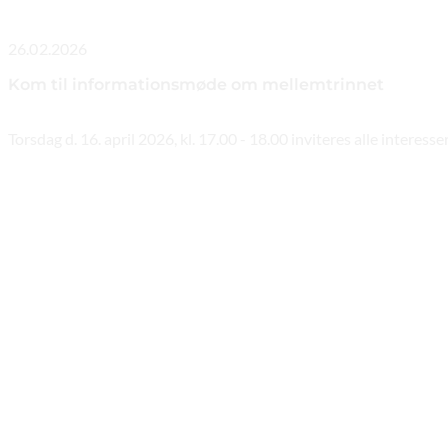
26.02.2026
Kom til informationsmøde om mellemtrinnet
Torsdag d. 16. april 2026, kl. 17.00 - 18.00 inviteres alle intere