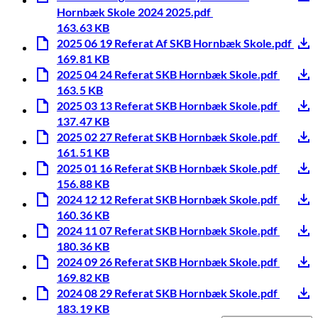
Hornbæk Skole 2024 2025.pdf
163.63 KB
2025 06 19 Referat Af SKB Hornbæk Skole.pdf
169.81 KB
2025 04 24 Referat SKB Hornbæk Skole.pdf
163.5 KB
2025 03 13 Referat SKB Hornbæk Skole.pdf
137.47 KB
2025 02 27 Referat SKB Hornbæk Skole.pdf
161.51 KB
2025 01 16 Referat SKB Hornbæk Skole.pdf
156.88 KB
2024 12 12 Referat SKB Hornbæk Skole.pdf
160.36 KB
2024 11 07 Referat SKB Hornbæk Skole.pdf
180.36 KB
2024 09 26 Referat SKB Hornbæk Skole.pdf
169.82 KB
2024 08 29 Referat SKB Hornbæk Skole.pdf
183.19 KB