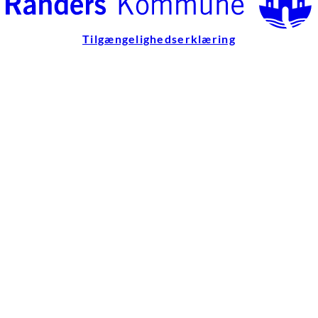
Tilgængelighedserklæring