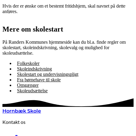
Hvis der er ønske om et bestemt fritidshjem, skal navnet på dette
anføres.
Mere om skolestart
På Randers Kommunes hjemmeside kan du bl.a. finde regler om
skolestart, skoleindskrivning, skolevalg og mulighed for
skoleudsættelse.
Folkeskoler
Skoleindskrivning
Skolestart og undervisningspligt
Fra børnehave til skole
Omgænger
Skoleudsættelse
Hornbæk Skole
Kontakt os