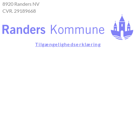
8920 Randers NV
CVR. 29189668
Tilgængelighedserklæring